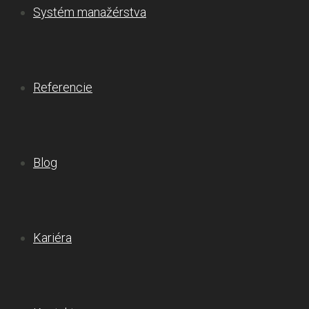
Systém manažérstva
Referencie
Blog
Kariéra