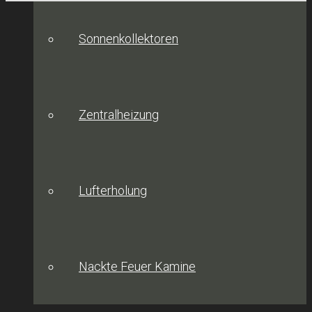
Sonnenkollektoren
Zentralheizung
Lufterholung
Nackte Feuer Kamine