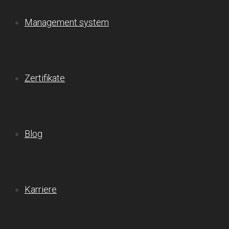
Management system
Zertifikate
Blog
Karriere